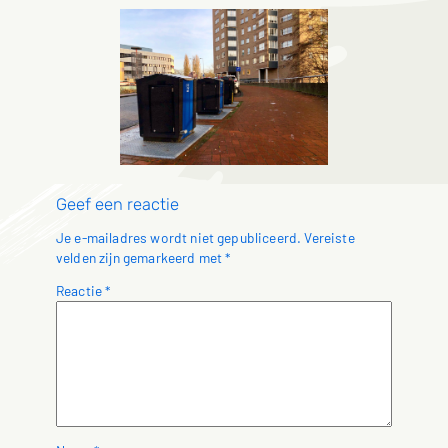
Geef een reactie
Je e-mailadres wordt niet gepubliceerd.
Vereiste
velden zijn gemarkeerd met
*
Reactie
*