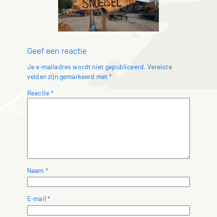
Geef een reactie
Je e-mailadres wordt niet gepubliceerd.
Vereiste
velden zijn gemarkeerd met
*
Reactie
*
Naam
*
E-mail
*