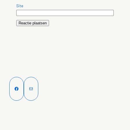
Site
Facebook
E-mail