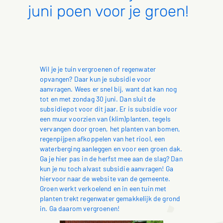
juni poen voor je groen!
Wil je je tuin vergroenen of regenwater
opvangen? Daar kun je subsidie voor
aanvragen. Wees er snel bij, want dat kan nog
tot en met zondag 30 juni. Dan sluit de
subsidiepot voor dit jaar. Er is subsidie voor
een muur voorzien van (klim)planten, tegels
vervangen door groen, het planten van bomen,
regenpijpen afkoppelen van het riool, een
waterberging aanleggen en voor een groen dak.
Ga je hier pas in de herfst mee aan de slag? Dan
kun je nu toch alvast subsidie aanvragen! Ga
hiervoor naar de website van de gemeente.
Groen werkt verkoelend en in een tuin met
planten trekt regenwater gemakkelijk de grond
in. Ga daarom vergroenen!