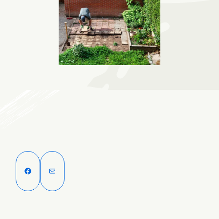
Facebook
E-mail