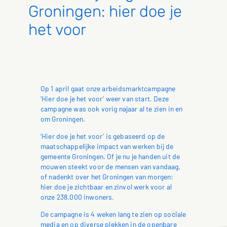
Groningen: hier doe je
het voor
Op 1 april gaat onze arbeidsmarktcampagne
‘Hier doe je het voor’ weer van start. Deze
campagne was ook vorig najaar al te zien in en
om Groningen.
‘Hier doe je het voor’ is gebaseerd op de
maatschappelijke impact van werken bij de
gemeente Groningen. Of je nu je handen uit de
mouwen steekt voor de mensen van vandaag,
of nadenkt over het Groningen van morgen:
hier doe je zichtbaar en zinvol werk voor al
onze 238.000
inwoners.
De campagne is 4 weken lang te zien op sociale
media en op diverse plekken in de openbare