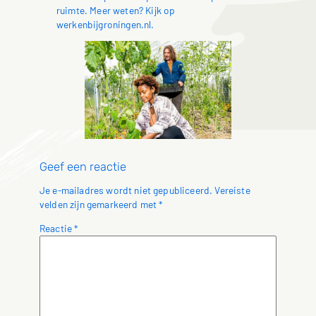
ruimte. Meer weten? Kijk op
werkenbijgroningen.nl.
Geef een reactie
Je e-mailadres wordt niet gepubliceerd.
Vereiste
velden zijn gemarkeerd met
*
Reactie
*