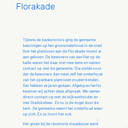
Florakade
Tijdens de bankencrisis ging de gemeente
bezuinigen op het groenonderhoud in de stad.
Ook het plantsoen aan de Florakade moest er
aan geloven. De bewoners van een flat op de
kade waren het daar niet mee eens en namen
contact op met de gemeente. Die stelde voor
dat de bewoners dan maar zelf het onderhoud
van het openbare plantsoen zouden betalen.
Dat hebben ze jaren gedaan. Afgelopen herfst
kwamen wij achter deze afspraak. We namen
direct contact op met de wijkwethouder en
met Stadsbeheer. En nu is de kogel door de
kerk. De gemeente neemt het onderhoud weer
op zich. En zo hoort het ook.
Het groen bij de recentste nieuwbouw werd