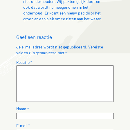
niet onderhouden. Wij pakten gelijk door en
ook dát wordt nu meegenomen in het
onderhoud. Er komt een nieuw pad door het
groen en een plek om te zitten aan het water.
Geef een reactie
Je e-mailadres wordt niet gepubliceerd.
Vereiste
velden zijn gemarkeerd met
*
Reactie
*
Naam
*
E-mail
*