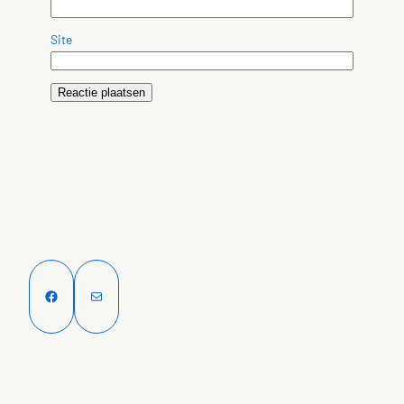
Site
Facebook
E-mail