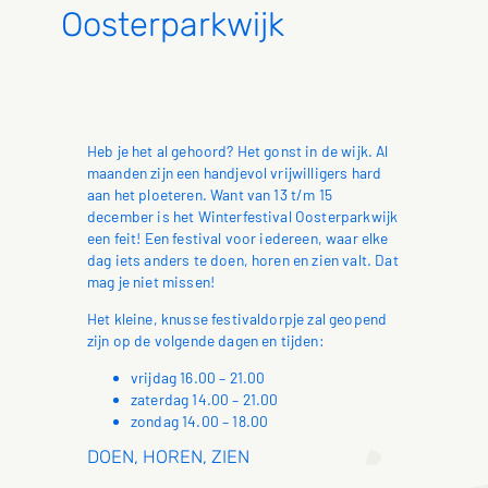
Oosterparkwijk
Heb je het al gehoord? Het gonst in de wijk. Al
maanden zijn een handjevol vrijwilligers hard
aan het ploeteren. Want van 13 t/m 15
december is het Winterfestival Oosterparkwijk
een feit! Een festival voor iedereen, waar elke
dag iets anders te doen, horen en zien valt. Dat
mag je niet missen!
Het kleine, knusse festivaldorpje zal geopend
zijn op de volgende dagen en tijden:
vrijdag 16.00 – 21.00
zaterdag 14.00 – 21.00
zondag 14.00 – 18.00
DOEN, HOREN, ZIEN