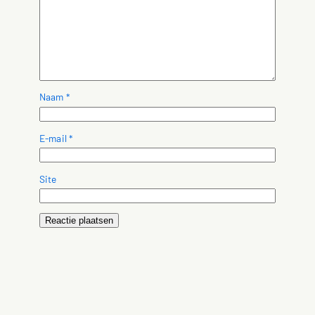
Naam
*
E-mail
*
Site