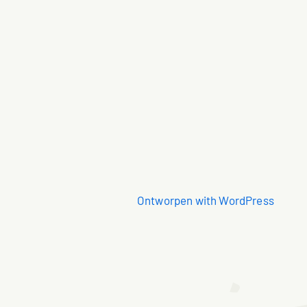
Ontworpen with WordPress