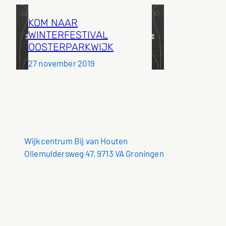
KOM NAAR
WINTERFESTIVAL
OOSTERPARKWIJK
27 november 2019
Wijkcentrum Bij van Houten
Oliemuldersweg 47, 9713 VA Groningen