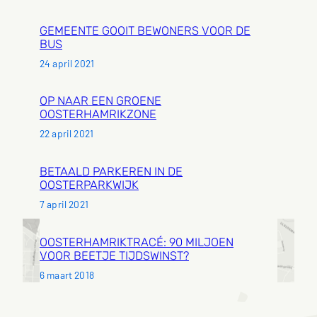
GEMEENTE GOOIT BEWONERS VOOR DE
BUS
24 april 2021
OP NAAR EEN GROENE
OOSTERHAMRIKZONE
22 april 2021
BETAALD PARKEREN IN DE
OOSTERPARKWIJK
7 april 2021
OOSTERHAMRIKTRACÉ: 90 MILJOEN
VOOR BEETJE TIJDSWINST?
6 maart 2018