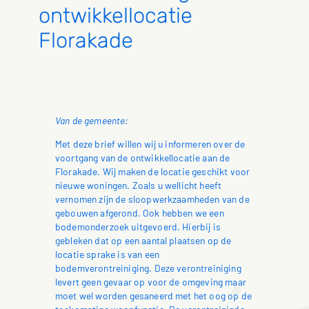
ontwikkellocatie
Florakade
Van de gemeente:
Met deze brief willen wij u informeren over de
voortgang van de ontwikkellocatie aan de
Florakade. Wij maken de locatie geschikt voor
nieuwe woningen. Zoals u wellicht heeft
vernomen zijn de sloopwerkzaamheden van de
gebouwen afgerond. Ook hebben we een
bodemonderzoek uitgevoerd. Hierbij is
gebleken dat op een aantal plaatsen op de
locatie sprake is van een
bodemverontreiniging.
Deze verontreiniging
levert geen gevaar op voor de omgeving maar
moet wel worden gesaneerd met het oog op de