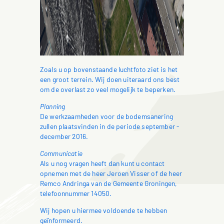
Zoals u op bovenstaande luchtfoto ziet is het
een groot terrein. Wij doen uiteraard ons best
om de overlast zo veel mogelijk te beperken.
Planning
De werkzaamheden voor de bodemsanering
zullen plaatsvinden in de periode september ‐
december 2016.
Communicatie
Als u nog vragen heeft dan kunt u contact
opnemen met de heer Jeroen Visser of de heer
Remco Andringa van de Gemeente Groningen,
telefoonnummer 14050.
Wij hopen u hiermee voldoende te hebben
geïnformeerd.