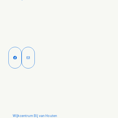
Facebook
E-mail
Wijkcentrum Bij van Houten